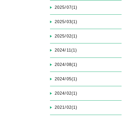
2025/07(1)
2025/03(1)
2025/02(1)
2024/11(1)
2024/08(1)
2024/05(1)
2024/02(1)
2021/02(1)