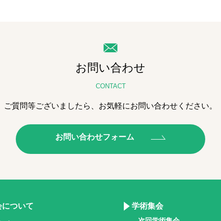
お問い合わせ
CONTACT
ご質問等ございましたら、
お気軽にお問い合わせください。
お問い合わせフォーム
会について
学術集会
- 次回学術集会