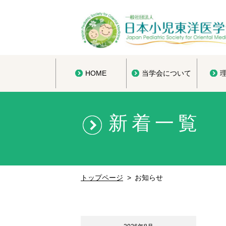
HOME
当学会について
新着一覧
トップページ
お知らせ