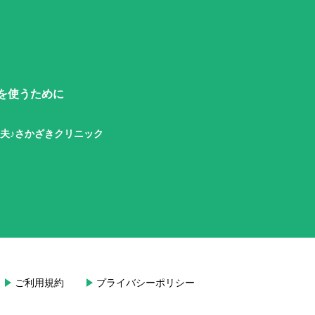
を使うために
工夫♪さかざきクリニック
ご利用規約
プライバシーポリシー