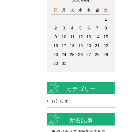
2026年8月
日
月
火
水
木
金
土
1
2
3
4
5
6
7
8
9
10
11
12
13
14
15
16
17
18
19
20
21
22
23
24
25
26
27
28
29
30
31
カテゴリー
お知らせ
新着記事
第53回小児東洋医学会学術集